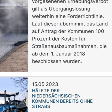
vorgesehenen Erhebungsverbot
gilt als Übergangslösung
weiterhin eine Förderrichtlinie.
Laut dieser übernimmt das Land
auf Antrag der Kommunen 100
Prozent der Kosten für
Straßenausbaumaßnahmen, die
ab dem 1. Januar 2018
beschlossen wurden.
15.05.2023
HÄLFTE DER
NIEDERSÄCHSISCHEN
KOMMUNEN BEREITS OHNE
STRABS