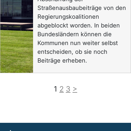
Straßenausbaubeiträge von den
Regierungskoalitionen
abgeblockt worden. In beiden
Bundesländern können die
Kommunen nun weiter selbst
entscheiden, ob sie noch
Beiträge erheben.
1
2
3
>