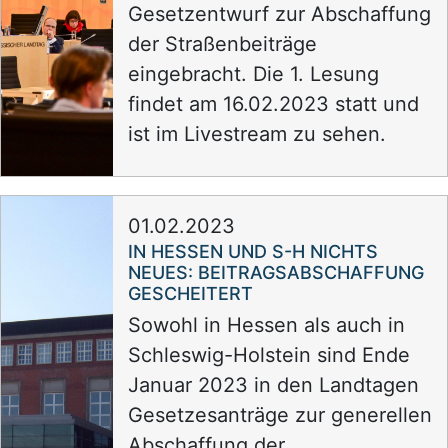
Gesetzentwurf zur Abschaffung
der Straßenbeiträge
eingebracht. Die 1. Lesung
findet am 16.02.2023 statt und
ist im Livestream zu sehen.
01.02.2023
IN HESSEN UND S-H NICHTS
NEUES: BEITRAGSABSCHAFFUNG
GESCHEITERT
Sowohl in Hessen als auch in
Schleswig-Holstein sind Ende
Januar 2023 in den Landtagen
Gesetzesanträge zur generellen
Abschaffung der