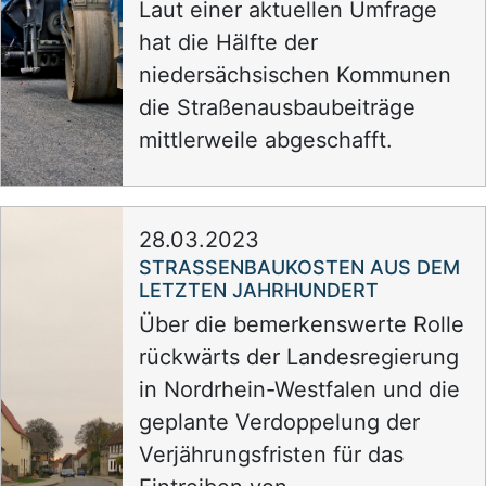
Laut einer aktuellen Umfrage
hat die Hälfte der
niedersächsischen Kommunen
die Straßenausbaubeiträge
mittlerweile abgeschafft.
28.03.2023
STRASSENBAUKOSTEN AUS DEM L
ETZTEN JAHRHUNDERT
Über die bemerkenswerte Rolle
rückwärts der Landesregierung
in Nordrhein-Westfalen und die
geplante Verdoppelung der
Verjährungsfristen für das